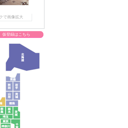
クで画像拡大
仮登録はこちら