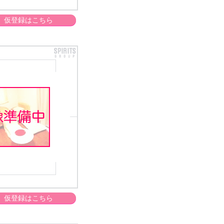
仮登録はこちら
仮登録はこちら