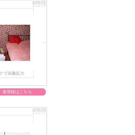
クで画像拡大
仮登録はこちら