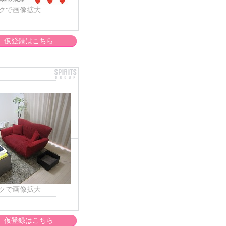
クで画像拡大
仮登録はこちら
クで画像拡大
仮登録はこちら