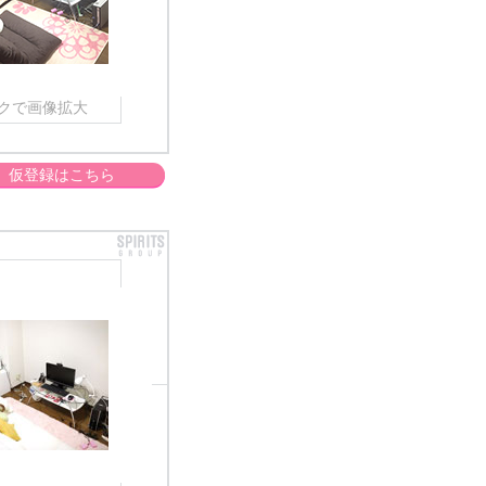
クで画像拡大
仮登録はこちら