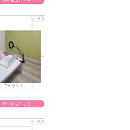
仮登録はこちら
クで画像拡大
仮登録はこちら