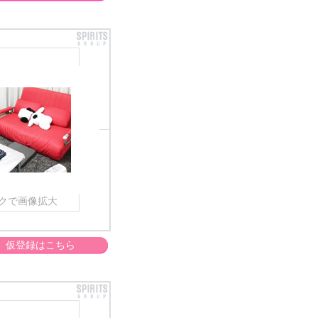
クで画像拡大
仮登録はこちら