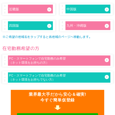
近畿版
中国版
四国版
九州・沖縄版
ご希望の地域名をタップすると各地域のページへ移動します。
在宅勤務希望の方
PC・スマートフォンで自宅勤務のみ希望
（ネット環境をお持ちの方）
PC・スマートフォンで自宅勤務のみ希望
（ネット環境をお持ちでない方）
業界最大手だから安心＆確実!
今すぐ簡単仮登録